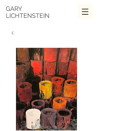
GARY
LICHTENSTEIN